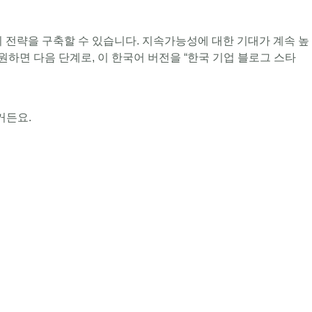
 전략을 구축할 수 있습니다. 지속가능성에 대한 기대가 계속 높
하면 다음 단계로, 이 한국어 버전을 “한국 기업 블로그 스타
거든요.