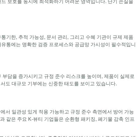
브랜드 보호를 동시에 최적화하기 어려운 영역입니다. 단기 손실을
기한, 추적 가능성, 문서 관리, 그리고 수혜 기관이 규제 제품
, 재유통에는 명확한 검증 프로세스와 공급망 가시성이 필수적입니
무 부담을 증가시키고 규정 준수 리스크를 높이며, 제품이 실제로
면서도 대규모 기부에는 신중한 태도를 보이고 있습니다.
에서 일관성 있게 적용 가능하고 규정 준수 측면에서 방어 가능
 같은 주요 K-뷰티 기업들은 순환형 패키징, 폐기물 감축 인프