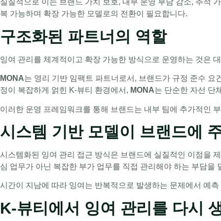
실질적으로 이는 브랜드 가치 보호, 내부 운영 부담 감소, 추적
복 가능하며 확장 가능한 모델로의 전환이 필요합니다.
구조화된 파트너의 역할
잉여 관리를 체계적이고 확장 가능한 방식으로 운영하는 것은 
MONA
는 영리 기반 임팩트 파트너로서, 브랜드가 규정 준수 
정이 복잡하게 얽힌 K-뷰티 환경에서,
MONA
는 단순한 자선 단
이러한 운영 프레임워크를 통해 브랜드는 내부 팀에 추가적인 
시스템 기반 모델이 브랜드에 
시스템화된 잉여 관리 접근 방식은 브랜드에 실질적인 이점을 제공
심 업무가 아닌 복잡한 부가 업무를 직접 관리해야 하는 부담을 
시간이 지남에 따라 잉여는 반복적으로 발생하는 문제에서 예측 
K-뷰티에서 잉여 관리를 다시 