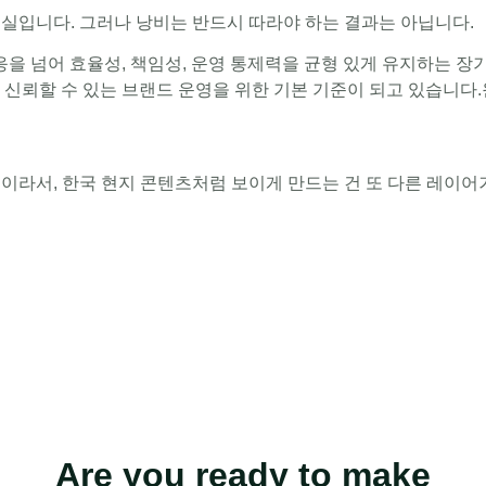
실입니다. 그러나 낭비는 반드시 따라야 하는 결과는 아닙니다.
 넘어 효율성, 책임성, 운영 통제력을 균형 있게 유지하는 장기
신뢰할 수 있는 브랜드 운영을 위한 기본 기준이 되고 있습니다.원
전
이라서, 한국 현지 콘텐츠처럼 보이게 만드는 건 또 다른 레이어
Are you ready to make