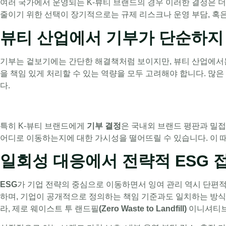
여러 국가에서 운영되는 K-뷰티 브랜드의 경우 이러한 결정은 더
줄이기 위한 선택이 장기적으로는 규제 리스크나 운영 부담, 혹은
뷰티 산업에서 기부가 단순하지
기부는 겉보기에는 간단한 해결책처럼 보이지만, 뷰티 산업에서는 
을 책임 있게 처리할 수 있는 역량을 모두 고려해야 합니다. 
다.
특히 K-뷰티 브랜드에게
기부 결정
은 국내외 브랜드 평판과 밀접
어디로 이동하는지에 대한 가시성을 떨어뜨릴 수 있습니다. 이 
일회성 대응에서 전략적 ESG 
ESG
가 기업 전략의 중심으로 이동하면서 잉여 관리 역시 단편
하며, 기업이 공개적으로 정의하는 책임 기준과도 일치하는 방식
라, 제로 웨이스트 투 랜드필
(Zero Waste to Landfill)
이니셔티브