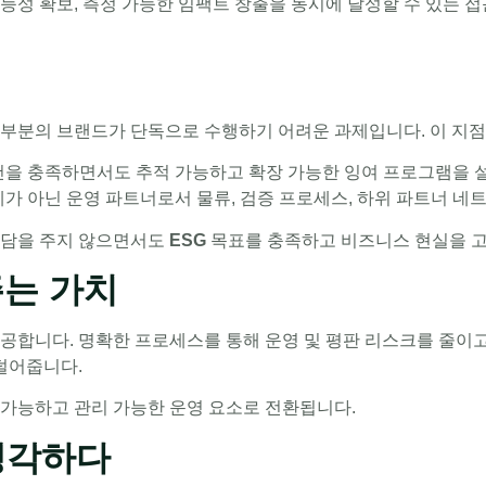
 가능성 확보, 측정 가능한 임팩트 창출을 동시에 달성할 수 있는
대부분의 브랜드가 단독으로 수행하기 어려운 과제입니다. 이 지
요건을 충족하면서도 추적 가능하고 확장 가능한 잉여 프로그램을 
체가 아닌 운영 파트너로서 물류, 검증 프로세스, 하위 파트너 
부담을 주지 않으면서도
ESG
목표를 충족하고 비즈니스 현실을 고
주는 가치
합니다. 명확한 프로세스를 통해 운영 및 평판 리스크를 줄이고, 
덜어줍니다.
가능하고 관리 가능한 운영 요소로 전환됩니다.
생각하다