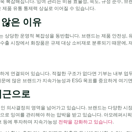
욱 복잡해집니다. 잉여 관리는 비용 효율성, 속도, 규정 준수, 
 제품 유통 통제력 상실로 이어질 수 있습니다.
 않은 이유
상당한 운영적 복잡성을 동반합니다. 브랜드는 제품 안전성, 유통
많은 수출 시장에서 화장품은 규제 대상 소비재로 분류되기 때문에
하게 연결되어 있습니다. 적절한 구조가 없다면 기부는 내부 업
때문에 많은 브랜드가 지속가능성과 ESG 목표를 중요하게 여기
접근으로
적인 의사결정의 영역을 넘어가고 있습니다. 브랜드는 다양한 시장
으로 잉여를 관리해야 하는 압박을 받고 있습니다. 아모레퍼시픽과
 등에 투자하며 지속가능성
전략을 강화하고 있습니다
.