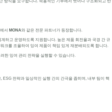
 접근 방식을 요구합니다. 즉흥적인 기부에서 벗어나 구조화되고 반
점에서
MONA
와 같은 전문 파트너가 등장합니다.
설계하고 운영하도록 지원합니다. 높은 제품 회전율과 국경 간 규
네트워크를 조율하여 잉여 제품이 책임 있게 재분배되도록 합니다.
려한 잉여 관리 전략을 실행할 수 있습니다.
ESG 전략과 일상적인 실행 간의 간극을 좁히며, 내부 팀이 핵