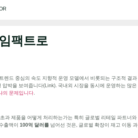
OR
 임팩트로
등 트렌드 중심의 속도 지향적 운영 모델에서 비롯되는 구조적 결과
 압박을 보여줍니다(Link). 국내외 시장을 동시에 운영하는 많은
냐의 문제입니다
.
. 초과 제품을 어떻게 처리하는가는 특히 글로벌 리테일 파트너와
티 수출액이
100억 달러를
넘어선 것은, 글로벌 확장이 재고 이동 과