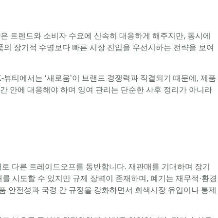
략은 트렌드와 소비자 수요에 신속히 대응하게 해주지만, 동시에
품의 장기적 수명보다 빠른 시장 진입을 우선시하는 전략을 보여
K-뷰티에서는 ‘새로움’이 브랜드 경쟁력과 직결되기 때문에, 제품
시간 안에 대응해야 하며 잉여 관리는 단순한 사후 정리가 아니라
로 다른 트레이드오프를 동반합니다. 재판매를 기대하며 장기
를 시도할 수 있지만 규제 장벽이 존재하며, 폐기는 재무적·환경
제품 안전성과 국경 간 규정을 강화하면서 회색시장 유입이나 통제