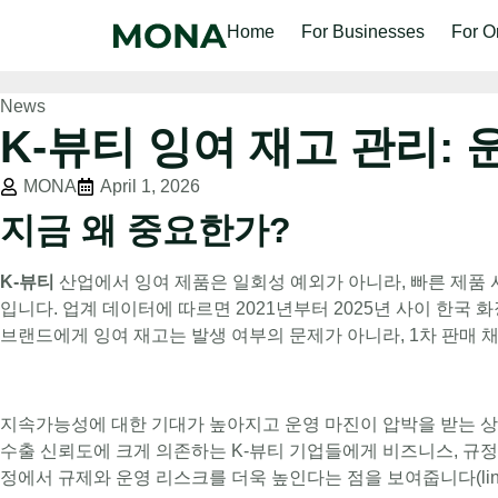
Home
For Businesses
For O
News
K-뷰티 잉여 재고 관리:
MONA
April 1, 2026
지금 왜 중요한가?
K-뷰티
산업에서 잉여 제품은 일회성 예외가 아니라, 빠른 제품 
입니다. 업계 데이터에 따르면 2021년부터 2025년 사이 한국 
브랜드에게 잉여 재고는 발생 여부의 문제가 아니라, 1차 판매 
지속가능성에 대한 기대가 높아지고 운영 마진이 압박을 받는 상
수출 신뢰도에 크게 의존하는 K-뷰티 기업들에게 비즈니스, 규정
정에서 규제와 운영 리스크를 더욱 높인다는 점을 보여줍니다(link