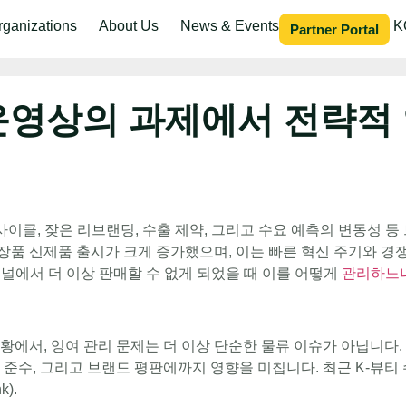
rganizations
About Us
News & Events
K
Partner Portal
 운영상의 과제에서 전략적
사이클, 잦은 리브랜딩, 수출 제약, 그리고 수요 예측의 변동성 
화장품 신제품 출시가 크게 증가했으며, 이는 빠른 혁신 주기와 경쟁
채널에서 더 이상 판매할 수 없게 되었을 때 이를 어떻게
관리하느
황에서, 잉여 관리 문제는 더 이상 단순한 물류 이슈가 아닙니다
 준수, 그리고 브랜드 평판에까지 영향을 미칩니다. 최근 K-뷰
).