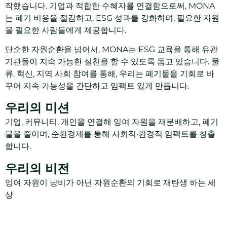
작했습니다. 기업과 적합한 수혜자를 연결함으로써, MONA
는 폐기 비용을 절감하고, ESG 성과를 강화하며, 필요한 자원
을 필요한 사람들에게 제공합니다.
단순한 자원순환을 넘어서, MONA는 ESG 교육을 통해 유관
기관들이 지속 가능한 실천을 할 수 있도록 돕고 있습니다. 물
류, 혁신, 지역 사회 참여를 통해, 우리는 폐기물을 기회로 바
꾸어 지속 가능성을 간단하고 임팩트 있게 만듭니다.
우리의 미션
기업, 커뮤니티, 개인을 연결해 잉여 자원을 재분배하고, 폐기
물을 줄이며, 순환경제를 통해 사회적·환경적 임팩트를 창출
합니다.
우리의 비전
잉여 자원이 낭비가 아닌 자원순환의 기회로 재탄생 하는 세
상