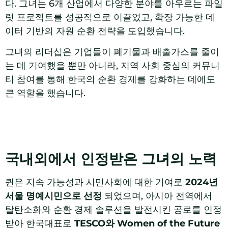
다. 그녀는 6개 산업에서 다양한 분야를 아우르는 파일
럿 프로젝트를 성공적으로 이끌었고, 확장 가능한 데
이터 기반의 자원 순환 전략을 도입했습니다.
그녀의 리더십은 기업들이 폐기물과 배출가스를 줄이
는 데 기여했을 뿐만 아니라, 지역 사회 중심의 커뮤니
티 참여를 통해 한국의 순환 경제를 강화하는 데에도
큰 역할을 했습니다.
국내외에서 인정받은 그녀의 노력
퀸은 지속 가능성과 시민사회에 대한 기여로
2024년
서울 명예시민으로 선정
되었으며, 아시아 전역에서
탈탄소화와 순환 경제 솔루션을 발전시킨 공로를 인정
받아 한국대표로
TESCO와 Women of the Future