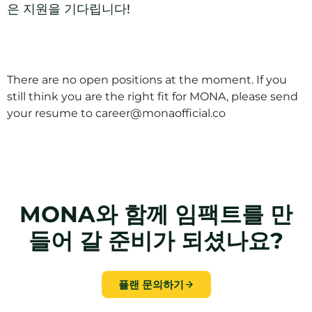
은 지원을 기다립니다!
There are no open positions at the moment. If you
still think you are the right fit for MONA, please send
your resume to career@monaofficial.co
MONA와 함께 임팩트를 만
들어 갈 준비가 되셨나요?
플랜 문의하기