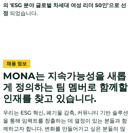
의 'ESG 분야 글로벌 차세대 여성 리더 50인’으로 선
정
되었습니다.
채용 정보
MONA는 지속가능성을 새롭
게 정의하는 팀 멤버로 함께할
인재를 찾고 있습니다.
우리는 ESG 혁신, 폐기물 감축, 커뮤니티 기반 솔루션
을 통해 임팩트를 창출하는 데 열정이 있는 분들과 함
께하고자 합니다. 변화를 만들어가고 싶은 분들의 많