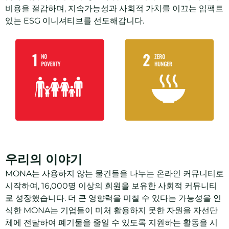
비용을 절감하며, 지속가능성과 사회적 가치를 이끄는 임팩트
있는 ESG 이니셔티브를 선도해갑니다.
우리의 이야기
MONA는 사용하지 않는 물건들을 나누는 온라인 커뮤니티로
시작하여, 16,000명 이상의 회원을 보유한 사회적 커뮤니티
로 성장했습니다. 더 큰 영향력을 미칠 수 있다는 가능성을 인
식한 MONA는 기업들이 미처 활용하지 못한 자원을 자선단
체에 전달하여 폐기물을 줄일 수 있도록 지원하는 활동을 시