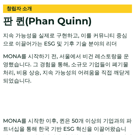
창립자 소개
판 퀸(Phan Quinn)
지속 가능성을 실제로 구현하고, 이를 커뮤니티 중심
으로 이끌어가는 ESG 및 기후 기술 분야의 리더
MONA를 시작하기 전, 서울에서 비건 레스토랑을 운
영했습니다. 그 경험을 통해, 소규모 기업들이 폐기물
처리, 비용 상승, 지속 가능성의 어려움을 직접 깨닫게
되었습니다.
MONA를 시작한 이후, 퀸은 50개 이상의 기업과의 파
트너십을 통해 한국 기반 ESG 혁신을 이끌어왔습니